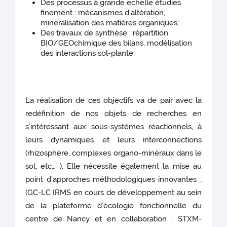
Des processus à grande échelle étudiés
finement : mécanismes d’altération,
minéralisation des matières organiques;
Des travaux de synthèse : répartition
BIO/GEOchimique des bilans, modélisation
des interactions sol-plante.
La réalisation de ces objectifs va de pair avec la
redéfinition de nos objets de recherches en
s’intéressant aux sous-systèmes réactionnels, à
leurs dynamiques et leurs interconnections
(rhizosphère, complexes organo-minéraux dans le
sol, etc… ). Elle nécessite également la mise au
point d’approches méthodologiques innovantes ;
(GC-LC IRMS en cours de développement au sein
de la plateforme d’écologie fonctionnelle du
centre de Nancy et en collaboration : STXM-