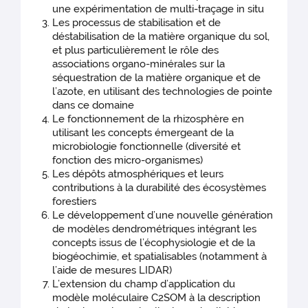
une expérimentation de multi-traçage in situ
Les processus de stabilisation et de
déstabilisation de la matière organique du sol,
et plus particulièrement le rôle des
associations organo-minérales sur la
séquestration de la matière organique et de
l’azote, en utilisant des technologies de pointe
dans ce domaine
Le fonctionnement de la rhizosphère en
utilisant les concepts émergeant de la
microbiologie fonctionnelle (diversité et
fonction des micro-organismes)
Les dépôts atmosphériques et leurs
contributions à la durabilité des écosystèmes
forestiers
Le développement d’une nouvelle génération
de modèles dendrométriques intégrant les
concepts issus de l’écophysiologie et de la
biogéochimie, et spatialisables (notamment à
l’aide de mesures LIDAR)
L’extension du champ d’application du
modèle moléculaire C2SOM à la description