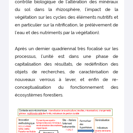
contrôle biologique de l’altération des minéraux
du sol dans la rhizosphère, l’impact de la
végétation sur les cycles des éléments nutritifs et
en particulier sur la nitrification, le prélèvement de
l’eau et des nutriments par la végétation).
Après un dernier quadriennal très focalisé sur les
processus, l’unité est dans une phase de
capitalisation des résultats, de redéfinition des
objets de recherches, de caractérisation de
nouveaux verrous à lever, et enfin de re-
conceptualisation du fonctionnement des
écosystèmes forestiers.