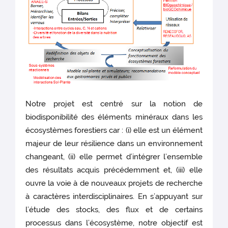
Notre projet est centré sur la notion de
biodisponibilité des éléments minéraux dans les
écosystèmes forestiers car : (i) elle est un élément
majeur de leur résilience dans un environnement
changeant, (ii) elle permet d’intégrer l’ensemble
des résultats acquis précédemment et, (iii) elle
ouvre la voie à de nouveaux projets de recherche
à caractères interdisciplinaires. En s’appuyant sur
l’étude des stocks, des flux et de certains
processus dans l’écosystème, notre objectif est