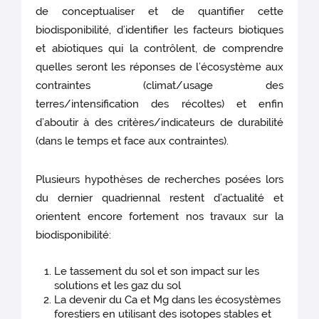
de conceptualiser et de quantifier cette
biodisponibilité, d’identifier les facteurs biotiques
et abiotiques qui la contrôlent, de comprendre
quelles seront les réponses de l’écosystème aux
contraintes (climat/usage des
terres/intensification des récoltes) et enfin
d’aboutir à des critères/indicateurs de durabilité
(dans le temps et face aux contraintes).
Plusieurs hypothèses de recherches posées lors
du dernier quadriennal restent d’actualité et
orientent encore fortement nos travaux sur la
biodisponibilité:
Le tassement du sol et son impact sur les
solutions et les gaz du sol
La devenir du Ca et Mg dans les écosystèmes
forestiers en utilisant des isotopes stables et