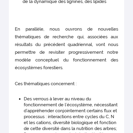
de la dynamique des lignines, des lipides
En parallèle, nous ouvrons de nouvelles
thématiques de recherche qui, associées aux
résultats du précédent quadriennal, vont nous
permettre de revisiter progressivement notre
modèle conceptuel du fonctionnement des
écosystèmes forestiers.
Ces thématiques concernent :
Des verrous à lever au niveau du
fonctionnement de l’écosystème, nécessitant
d’appréhender conjointement certains flux et
processus : interactions entre cycles du C, N
et les cations, diversité biologique et fonction
de cette diversité dans la nutrition des arbres;