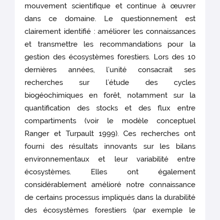
mouvement scientifique et continue à œuvrer
dans ce domaine. Le questionnement est
clairement identifié : améliorer les connaissances
et transmettre les recommandations pour la
gestion des écosystèmes forestiers. Lors des 10
dernières années, l’unité consacrait ses
recherches sur l’étude des cycles
biogéochimiques en forêt, notamment sur la
quantification des stocks et des flux entre
compartiments (voir le modèle conceptuel
Ranger et Turpault 1999). Ces recherches ont
fourni des résultats innovants sur les bilans
environnementaux et leur variabilité entre
écosystèmes. Elles ont également
considérablement amélioré notre connaissance
de certains processus impliqués dans la durabilité
des écosystèmes forestiers (par exemple le