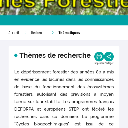
Thématiques
Accueil
Recherche
Thèmes de recherche
Imprimer
Partager
Le dépérissement forestier des années 80 a mis
en évidence les lacunes dans les connaissances
de base du fonctionnement des écosystèmes
forestiers, autorisant des prévisions à moyen
terme sur leur stabilité. Les programmes français
DEFORPA et européens STEP ont fédéré les
recherches dans ce domaine. Le programme
"Cycles biogéochimiques" est issu de ce