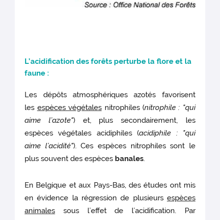
L’acidi
fication des forêts perturbe la flore et la
faune :
Les dépôts atmosphériques azotés favorisent
les
espèces végétales
nitrophiles (
nitrophile : "qui
aime l’azote"
) et, plus secondairement, les
espèces végétales acidiphiles (
acidiphile : "qui
aime l’acidité"
). Ces espèces nitrophiles sont le
plus souvent des espèces
banales
.
En Belgique et aux Pays-Bas, des études ont mis
en évidence la régression de plusieurs
espèces
animales
sous l’effet de l’acidification. Par