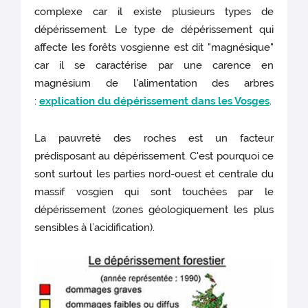
complexe car il existe plusieurs types de
dépérissement. Le type de dépérissement qui
affecte les forêts vosgienne est dit "magnésique"
car il se caractérise par une carence en
magnésium de l'alimentation des arbres
:
explication du dépérissement dans les Vosges
.
La pauvreté des roches est un facteur
prédisposant au dépérissement. C'est pourquoi ce
sont surtout les parties nord-ouest et centrale du
massif vosgien qui sont touchées par le
dépérissement (zones géologiquement les plus
sensibles à l’acidification).