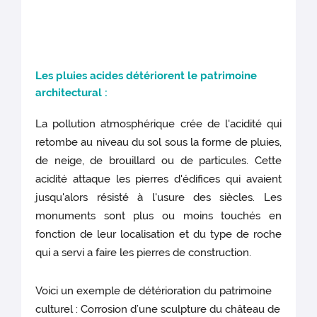
Les pluies acides
détériorent le patrimoine
architectural :
La pollution atmosphérique crée de l'acidité qui
retombe au niveau du sol sous la forme de pluies,
de neige, de brouillard ou de particules. Cette
acidité attaque les pierres d'édifices qui avaient
jusqu'alors résisté à l'usure des siècles. Les
monuments sont plus ou moins touchés en
fonction de leur localisation et du type de roche
qui a servi a faire les pierres de construction.
Voici un exemple de détérioration du patrimoine
culturel : Corrosion d’une sculpture du château de