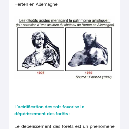
Herten en Allemagne
L’acidific
ation des sols favorise le
dépérissement des forêts :
Le dépérissement des forêts est un phénomène