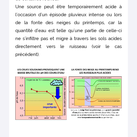
Une source peut être temporairement acide à
l’occasion d’un épisode pluvieux intense ou lors
de la fonte des neiges du printemps, car la
quantité d’eau est telle qu’une partie de celle-ci
ne s’infiltre pas et migre à travers les sols acides
directement vers le ruisseau (voir le cas
précédent).