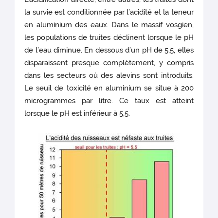
la survie est conditionnée par l’acidité et la teneur
en aluminium des eaux. Dans le massif vosgien,
les populations de truites déclinent lorsque le pH
de l’eau diminue. En dessous d’un pH de 5,5, elles
disparaissent presque complètement, y compris
dans les secteurs où des alevins sont introduits.
Le seuil de toxicité en aluminium se situe à 200
microgrammes par litre. Ce taux est atteint
lorsque le pH est inférieur à 5,5.