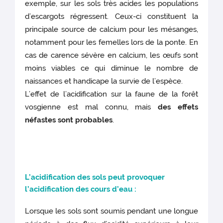
exemple, sur les sols très acides les populations
d’escargots régressent. Ceux-ci constituent la
principale source de calcium pour les mésanges,
notamment pour les femelles lors de la ponte. En
cas de carence sévère en calcium, les œufs sont
moins viables ce qui diminue le nombre de
naissances et handicape la survie de l’espèce.
L’effet de l’acidification sur la faune de la forêt
vosgienne est mal connu, mais
des effets
néfastes sont probables
.
L’acid
ification des sols peut provoquer
l’acidification des cours d’eau :
Lorsque les sols sont soumis pendant une longue