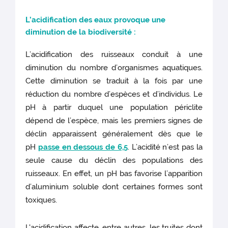
L’acidifica
tion des eaux provoque une
diminution de la biodiversité :
L’acidification des ruisseaux conduit à une
diminution du nombre d’organismes aquatiques.
Cette diminution se traduit à la fois par une
réduction du nombre d’espèces et d’individus. Le
pH à partir duquel une population périclite
dépend de l’espèce, mais les premiers signes de
déclin apparaissent généralement dès que le
pH
passe en dessous de 6,5
. L’acidité n’est pas la
seule cause du déclin des populations des
ruisseaux. En effet, un pH bas favorise l’apparition
d’aluminium soluble dont certaines formes sont
toxiques.
L'acidification affecte, entre autres, les truites dont