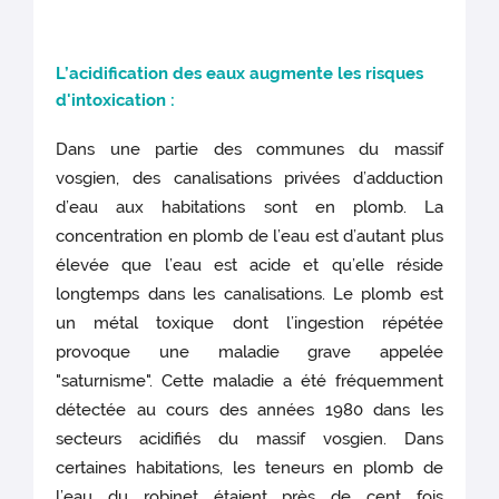
L’acidification des eaux augmente
les risques
d'intoxication :
Dans une partie des communes du massif
vosgien, des canalisations privées d’adduction
d’eau aux habitations sont en plomb. La
concentration en plomb de l’eau est d’autant plus
élevée que l’eau est acide et qu’elle réside
longtemps dans les canalisations. Le plomb est
un métal toxique dont l’ingestion répétée
provoque une maladie grave appelée
"saturnisme". Cette maladie a été fréquemment
détectée au cours des années 1980 dans les
secteurs acidifiés du massif vosgien. Dans
certaines habitations, les teneurs en plomb de
l’eau du robinet étaient près de cent fois