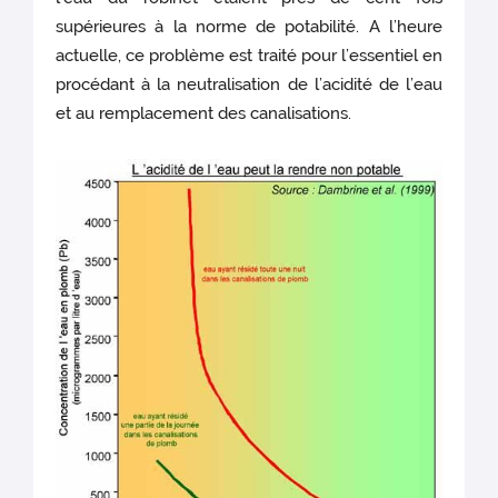
supérieures à la norme de potabilité. A l’heure
actuelle, ce problème est traité pour l’essentiel en
procédant à la neutralisation de l’acidité de l’eau
et au remplacement des canalisations.