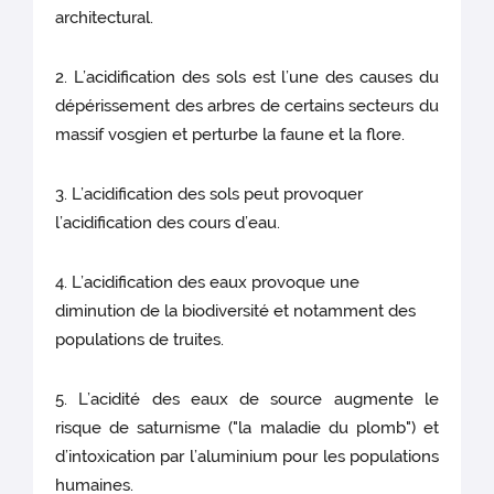
architectural.
2. L’acidification des sols est l’une des causes du
dépérissement des arbres de certains secteurs du
massif vosgien et perturbe la faune et la flore.
3. L’acidification des sols peut provoquer
l’acidification des cours d’eau.
4. L’acidification des eaux provoque une
diminution de la biodiversité et notamment des
populations de truites.
5. L’acidité des eaux de source augmente le
risque de saturnisme ("la maladie du plomb") et
d’intoxication par l’aluminium pour les populations
humaines.