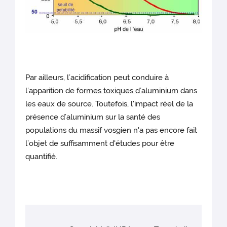
Par ailleurs, l’acidification peut conduire à
l’apparition de
formes toxiques d’aluminium
dans
les eaux de source. Toutefois, l'impact réel de la
présence d’aluminium sur la santé des
populations du massif vosgien n'a pas encore fait
l’objet de suffisamment d'études pour être
quantifié.